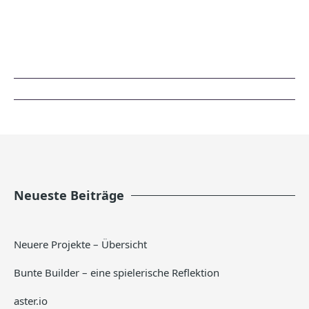
Neueste Beiträge
Neuere Projekte – Übersicht
Bunte Builder – eine spielerische Reflektion
aster.io