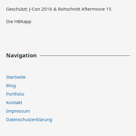
Geschützt: J-Con 2016 & Rohschnitt Aftermovie 15
Die HBKapp
Navigation
Startseite
Blog
Portfolio
Kontakt
Impressum
Datenschutzerklärung