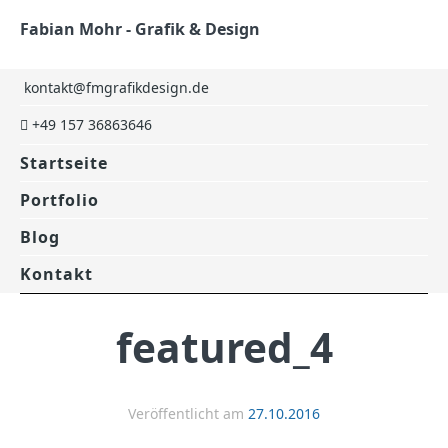
Fabian Mohr - Grafik & Design
kontakt@fmgrafikdesign.de
+49 157 36863646
Startseite
Portfolio
Blog
Kontakt
featured_4
Veröffentlicht am
27.10.2016