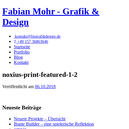
Fabian Mohr - Grafik &
Design
kontakt@fmgrafikdesign.de
+49 157 36863646
Startseite
Portfolio
Blog
Kontakt
noxius-print-featured-1-2
Veröffentlicht am
06.10.2018
Neueste Beiträge
Neuere Projekte – Übersicht
Bunte Builder – eine spielerische Reflektion