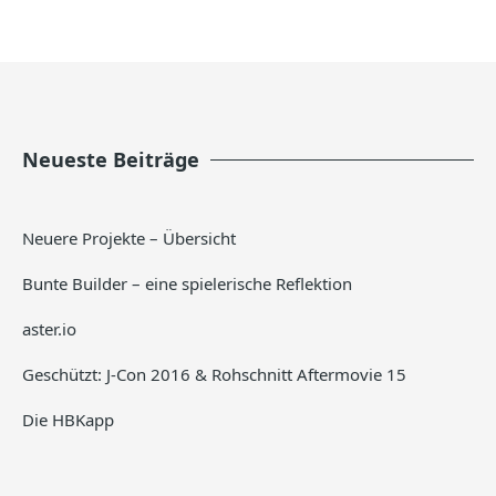
Neueste Beiträge
Neuere Projekte – Übersicht
Bunte Builder – eine spielerische Reflektion
aster.io
Geschützt: J-Con 2016 & Rohschnitt Aftermovie 15
Die HBKapp