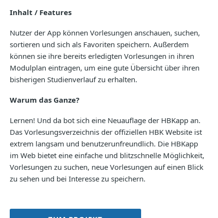
Inhalt / Features
Nutzer der App können Vorlesungen anschauen, suchen,
sortieren und sich als Favoriten speichern. Außerdem
können sie ihre bereits erledigten Vorlesungen in ihren
Modulplan eintragen, um eine gute Übersicht über ihren
bisherigen Studienverlauf zu erhalten.
Warum das Ganze?
Lernen! Und da bot sich eine Neuauflage der HBKapp an.
Das Vorlesungsverzeichnis der offiziellen HBK Website ist
extrem langsam und benutzerunfreundlich. Die HBKapp
im Web bietet eine einfache und blitzschnelle Möglichkeit,
Vorlesungen zu suchen, neue Vorlesungen auf einen Blick
zu sehen und bei Interesse zu speichern.