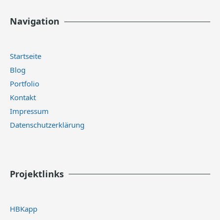
Navigation
Startseite
Blog
Portfolio
Kontakt
Impressum
Datenschutzerklärung
Projektlinks
HBKapp