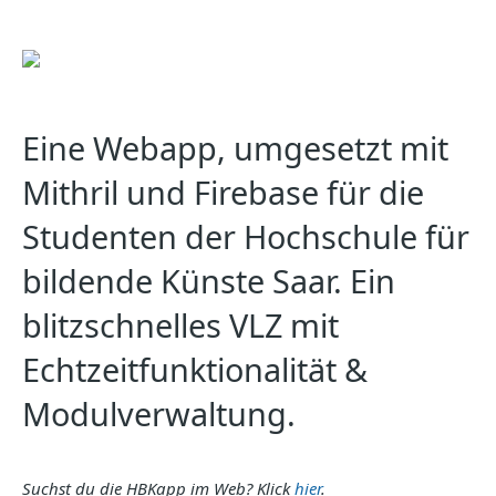
Eine Webapp, umgesetzt mit
Mithril und Firebase für die
Studenten der Hochschule für
bildende Künste Saar. Ein
blitzschnelles VLZ mit
Echtzeitfunktionalität &
Modulverwaltung.
Suchst du die HBKapp im Web? Klick
hier
.