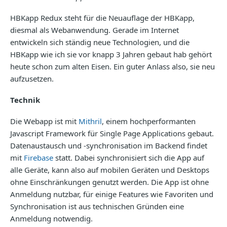
HBKapp Redux steht für die Neuauflage der HBKapp,
diesmal als Webanwendung. Gerade im Internet
entwickeln sich ständig neue Technologien, und die
HBKapp wie ich sie vor knapp 3 Jahren gebaut hab gehört
heute schon zum alten Eisen. Ein guter Anlass also, sie neu
aufzusetzen.
Technik
Die Webapp ist mit
Mithril
, einem hochperformanten
Javascript Framework für Single Page Applications gebaut.
Datenaustausch und -synchronisation im Backend findet
mit
Firebase
statt. Dabei synchronisiert sich die App auf
alle Geräte, kann also auf mobilen Geräten und Desktops
ohne Einschränkungen genutzt werden. Die App ist ohne
Anmeldung nutzbar, für einige Features wie Favoriten und
Synchronisation ist aus technischen Gründen eine
Anmeldung notwendig.