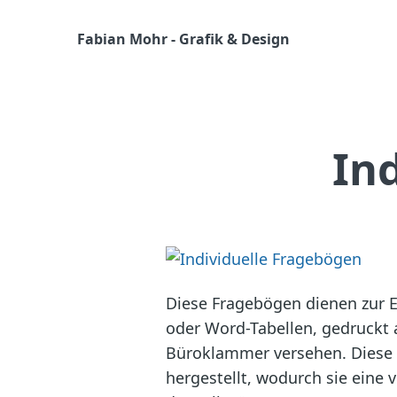
Fabian Mohr - Grafik & Design
In
Diese Fragebögen dienen zur E
oder Word-Tabellen, gedruckt 
Büroklammer versehen. Diese 
hergestellt, wodurch sie eine v