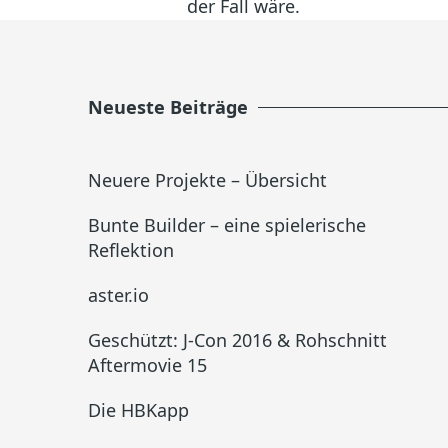
der Fall wäre.
Neueste Beiträge
Neuere Projekte – Übersicht
Bunte Builder – eine spielerische
Reflektion
aster.io
Geschützt: J-Con 2016 & Rohschnitt
Aftermovie 15
Die HBKapp