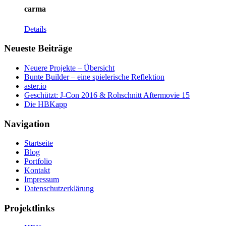
carma
Details
Neueste Beiträge
Neuere Projekte – Übersicht
Bunte Builder – eine spielerische Reflektion
aster.io
Geschützt: J-Con 2016 & Rohschnitt Aftermovie 15
Die HBKapp
Navigation
Startseite
Blog
Portfolio
Kontakt
Impressum
Datenschutzerklärung
Projektlinks