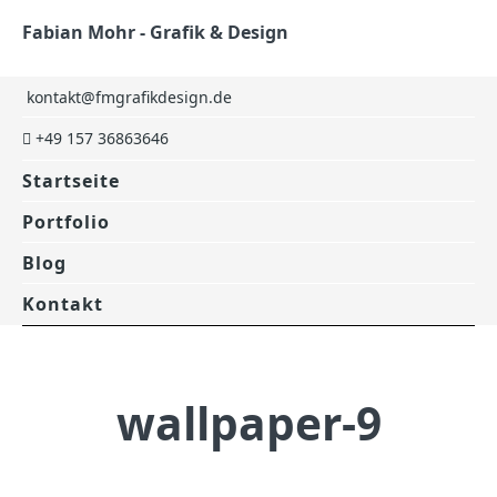
Fabian Mohr - Grafik & Design
kontakt@fmgrafikdesign.de
+49 157 36863646
Startseite
Portfolio
Blog
Kontakt
wallpaper-9