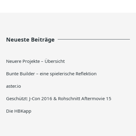
Neueste Beiträge
Neuere Projekte – Übersicht
Bunte Builder – eine spielerische Reflektion
aster.io
Geschützt: J-Con 2016 & Rohschnitt Aftermovie 15
Die HBKapp