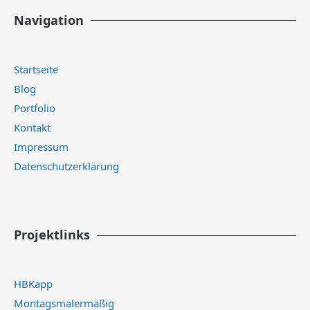
Navigation
Startseite
Blog
Portfolio
Kontakt
Impressum
Datenschutzerklärung
Projektlinks
HBKapp
Montagsmalermäßig