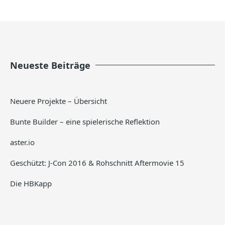
Neueste Beiträge
Neuere Projekte – Übersicht
Bunte Builder – eine spielerische Reflektion
aster.io
Geschützt: J-Con 2016 & Rohschnitt Aftermovie 15
Die HBKapp