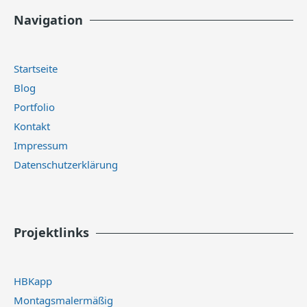
Navigation
Startseite
Blog
Portfolio
Kontakt
Impressum
Datenschutzerklärung
Projektlinks
HBKapp
Montagsmalermäßig