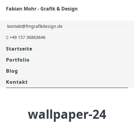
Fabian Mohr - Grafik & Design
kontakt@fmgrafikdesign.de
+49 157 36863646
Startseite
Portfolio
Blog
Kontakt
wallpaper-24