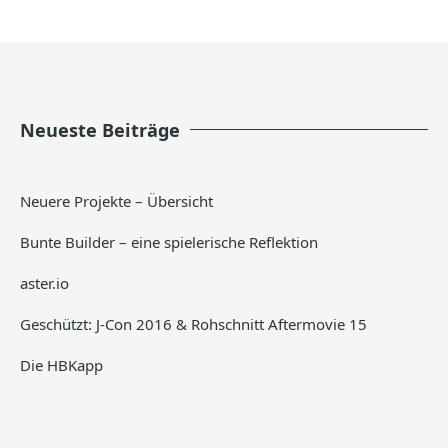
Neueste Beiträge
Neuere Projekte – Übersicht
Bunte Builder – eine spielerische Reflektion
aster.io
Geschützt: J-Con 2016 & Rohschnitt Aftermovie 15
Die HBKapp