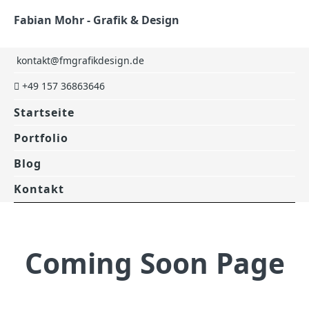
Fabian Mohr - Grafik & Design
kontakt@fmgrafikdesign.de
+49 157 36863646
Startseite
Portfolio
Blog
Kontakt
Coming Soon Page