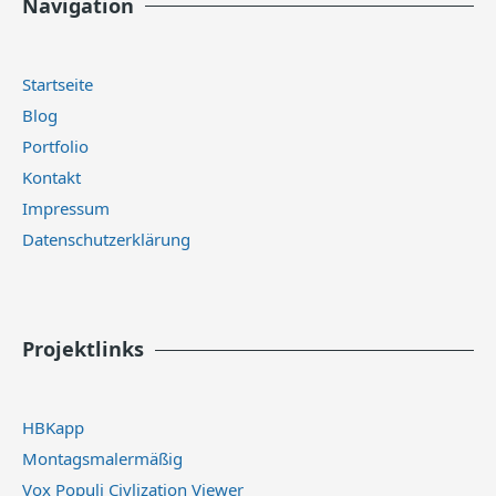
Navigation
Startseite
Blog
Portfolio
Kontakt
Impressum
Datenschutzerklärung
Projektlinks
HBKapp
Montagsmalermäßig
Vox Populi Civlization Viewer