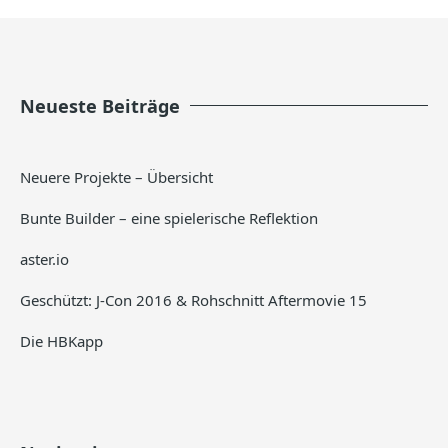
Neueste Beiträge
Neuere Projekte – Übersicht
Bunte Builder – eine spielerische Reflektion
aster.io
Geschützt: J-Con 2016 & Rohschnitt Aftermovie 15
Die HBKapp