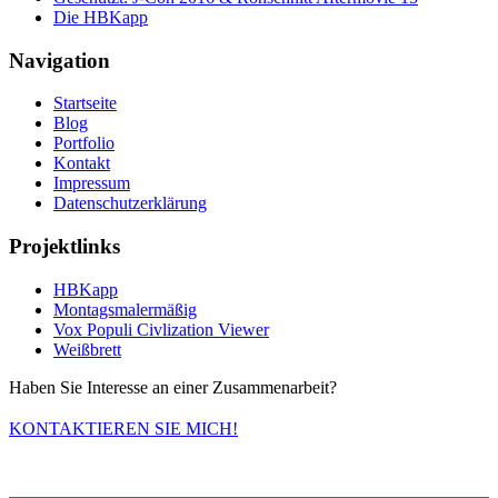
Die HBKapp
Navigation
Startseite
Blog
Portfolio
Kontakt
Impressum
Datenschutzerklärung
Projektlinks
HBKapp
Montagsmalermäßig
Vox Populi Civlization Viewer
Weißbrett
Haben Sie Interesse an einer Zusammenarbeit?
KONTAKTIEREN SIE MICH!