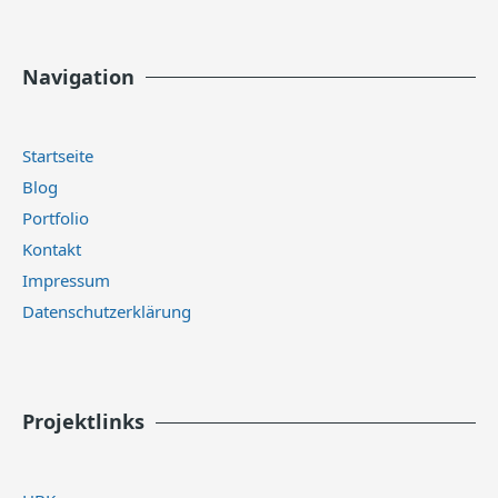
Navigation
Startseite
Blog
Portfolio
Kontakt
Impressum
Datenschutzerklärung
Projektlinks