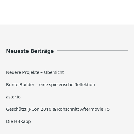
Neueste Beiträge
Neuere Projekte – Übersicht
Bunte Builder – eine spielerische Reflektion
aster.io
Geschützt: J-Con 2016 & Rohschnitt Aftermovie 15
Die HBKapp